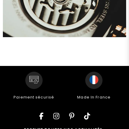
Paiement sécurisé
Made In France