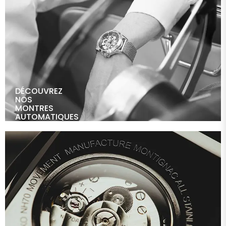
DÉCOUVREZ
NOS
MONTRES
AUTOMATIQUES