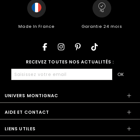
Made In France
Garantie 24 mois
RECEVEZ TOUTES NOS ACTUALITÉS :
OK
UNIVERS MONTIGNAC
AIDE ET CONTACT
LIENS UTILES