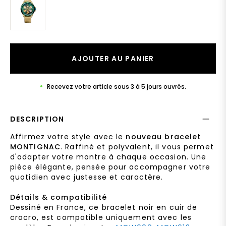
AJOUTER AU PANIER
Recevez votre article sous 3 à 5 jours ouvrés.
DESCRIPTION
Affirmez votre style avec le
nouveau bracelet
MONTIGNAC
. Raffiné et polyvalent, il vous permet
d'adapter votre montre à chaque occasion. Une
pièce élégante, pensée pour accompagner votre
quotidien avec justesse et caractère.
Détails & compatibilité
Dessiné en France, ce bracelet noir en cuir de
crocro, est compatible uniquement avec les