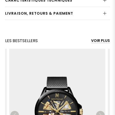
CARACTÉRISTIQUES TECHNIQUES
LIVRAISON, RETOURS & PAIEMENT
LES BESTSELLERS
VOIR PLUS