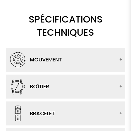
SPÉCIFICATIONS
TECHNIQUES
MOUVEMENT
BOÎTIER
BRACELET