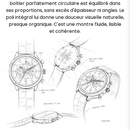
boîtier parfaitement circulaire est équilibré dans
ses proportions, sans excès d'épaisseur ni angles. Le
poli intégral lui donne une douceur visuelle naturelle,
presque organique. C'est une montre fluide, lisible
et cohérente.