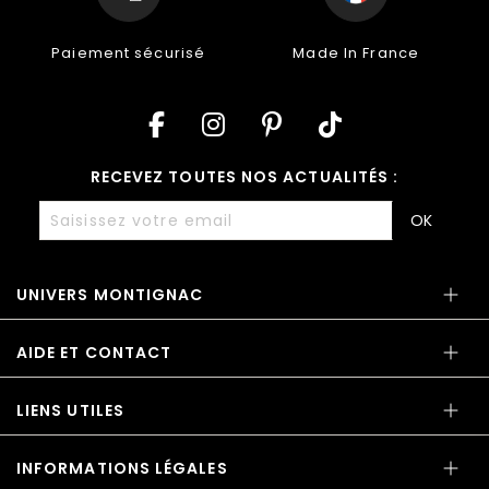
Paiement sécurisé
Made In France
RECEVEZ TOUTES NOS ACTUALITÉS :
OK
UNIVERS MONTIGNAC
AIDE ET CONTACT
LIENS UTILES
INFORMATIONS LÉGALES