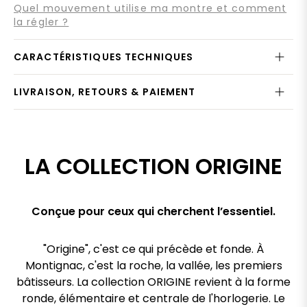
Quel mouvement utilise ma montre et comment
la régler ?
CARACTÉRISTIQUES TECHNIQUES
LIVRAISON, RETOURS & PAIEMENT
LA COLLECTION ORIGINE
Conçue pour ceux qui cherchent l’essentiel.
"Origine", c'est ce qui précède et fonde. À
Montignac, c'est la roche, la vallée, les premiers
bâtisseurs. La collection ORIGINE revient à la forme
ronde, élémentaire et centrale de l'horlogerie. Le