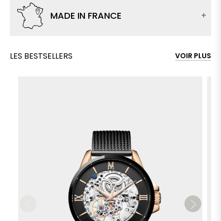
MADE IN FRANCE
LES BESTSELLERS
VOIR PLUS