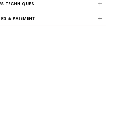
ES TECHNIQUES
URS & PAIEMENT