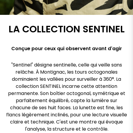
LA COLLECTION SENTINEL
Conçue pour ceux qui observent avant d'agir
"Sentinel" désigne sentinelle, celle qui veille sans
relâche. À Montignac, les tours octogonales
dominaient les vallées pour surveiller à 360°. La
collection SENTINEL incarne cette attention
permanente. Son boîtier octogonal, symétrique et
parfaitement équilibré, capte la lumière sur
chacune de ses huit faces. La lunette est fine, les
flancs légèrement inclinés, pour une lecture visuelle
claire et technique. C'est une montre qui évoque
l'analyse, la structure et le contrôle.