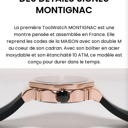
MONTIGNAC
La première ToolWatch MONTIGNAC est une
montre pensée et assemblée en France. Elle
reprend les codes de la MAISON avec son double M
au coeur de son cadran. Avec son boîtier en acier
inoxydable et son étanchaité 10 ATM, ce modèle est
conçu pour durer dans le temps.