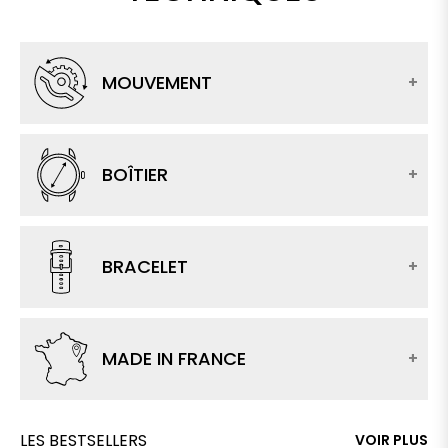
MOUVEMENT
BOÎTIER
BRACELET
MADE IN FRANCE
LES BESTSELLERS
VOIR PLUS