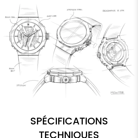
SPÉCIFICATIONS
TECHNIQUES