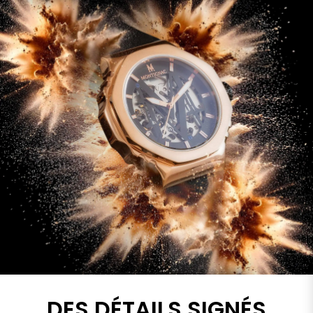
DES DÉTAILS SIGNÉS