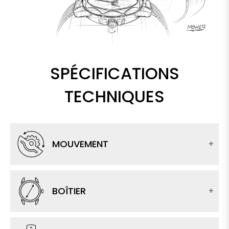
SPÉCIFICATIONS
TECHNIQUES
MOUVEMENT
BOÎTIER