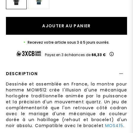
AJOUTER AU PANIER
Recevez votre article sous 3 à 5 jours ouvrés.
Payez en 3 échéances de
66,33 €
DESCRIPTION
Dessinée et assemblée en France, la montre pour
homme MOW612 crée l'illusion d'une mécanique
horlogère traditionnelle animée par la puissance
et la précision d'un mouvement quartz. Un jeu de
complémentarité que l'on retrouve côté cadran
avec le mariage d'une mécanique de couleur
dorée à un habillage (rehaut et bracelet) d'un
noir absolu. Compatible avec le bracelet
MOS415
.