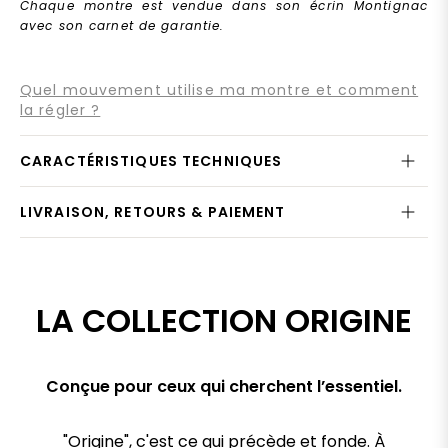
Chaque montre est vendue dans son écrin Montignac
avec son carnet de garantie.
Quel mouvement utilise ma montre et comment
la régler ?
CARACTÉRISTIQUES TECHNIQUES
LIVRAISON, RETOURS & PAIEMENT
LA COLLECTION ORIGINE
Conçue pour ceux qui cherchent l’essentiel.
"Origine", c'est ce qui précède et fonde. À