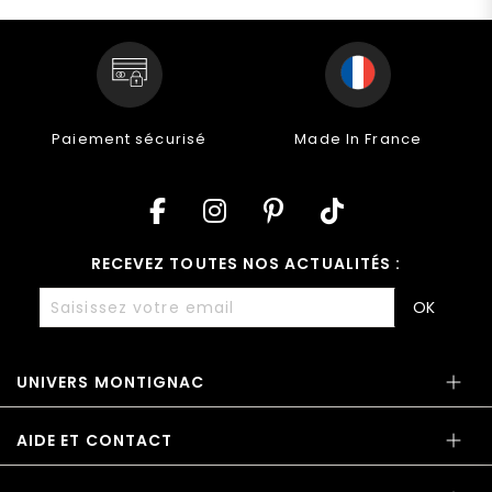
Paiement sécurisé
Made In France
RECEVEZ TOUTES NOS ACTUALITÉS :
OK
UNIVERS MONTIGNAC
AIDE ET CONTACT