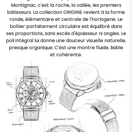
Montignac, c'est la roche, la vallée, les premiers
bâtisseurs. La collection ORIGINE revient à la forme
ronde, élémentaire et centrale de l'horlogerie. Le
boîtier parfaitement circulaire est équilibré dans
ses proportions, sans excès d'épaisseur ni angles. Le
poli intégral lui donne une douceur visuelle naturelle,
presque organique. C'est une montre fluide, lisible
et cohérente.