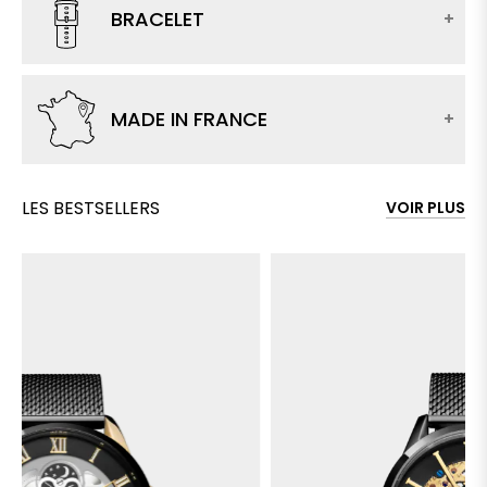
BRACELET
MADE IN FRANCE
LES BESTSELLERS
VOIR PLUS