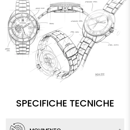
SPECIFICHE TECNICHE