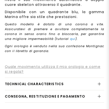
cuore skeleton attraverso il quadrante.
Disponibile con un quadrante blu, la gamma
Marina offre sia stile che prestazioni.
Questo modello è dotato di una corona a vite.
Assicuratevi di premere e avvitare completamente la
corona in senso orario fino a bloccarla, per garantire
una migliore impermeabilità (tutorial
qui
).
Ogni orologio è venduto nella sua confezione Montignac
con il libretto di garanzia.
Quale movimento utilizza il mio orologio e come
si regola?
TECHNICAL CHARACTERISTICS
CONSEGNA, RESTITUZIONE E PAGAMENTO