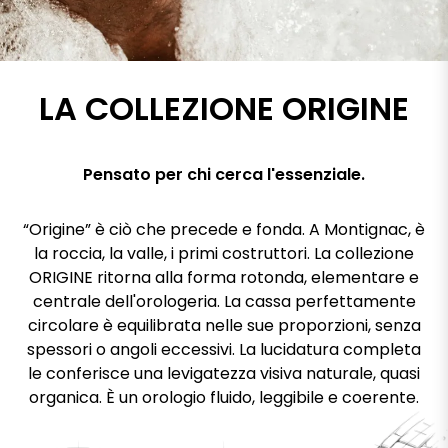
LA COLLEZIONE ORIGINE
Pensato per chi cerca l'essenziale.
“Origine” è ciò che precede e fonda. A Montignac, è
la roccia, la valle, i primi costruttori. La collezione
ORIGINE ritorna alla forma rotonda, elementare e
centrale dell'orologeria. La cassa perfettamente
circolare è equilibrata nelle sue proporzioni, senza
spessori o angoli eccessivi. La lucidatura completa
le conferisce una levigatezza visiva naturale, quasi
organica. È un orologio fluido, leggibile e coerente.