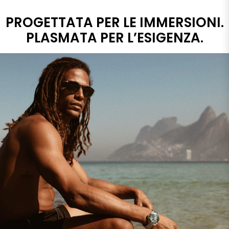
PROGETTATA PER LE IMMERSIONI.
PLASMATA PER L’ESIGENZA.