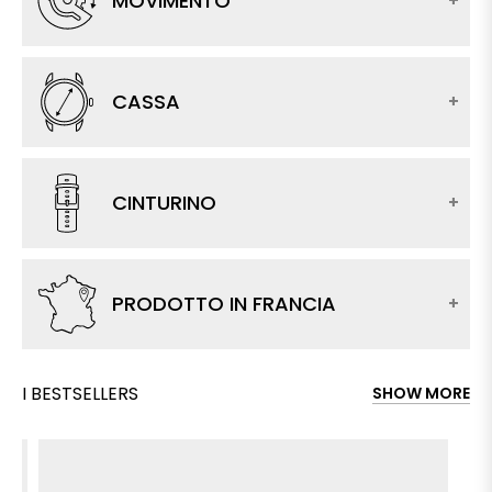
MOVIMENTO
CASSA
CINTURINO
PRODOTTO IN FRANCIA
I BESTSELLERS
SHOW MORE